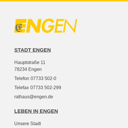
STADT ENGEN
Hauptstraße 11
78234 Engen
Telefon
07733 502-0
Telefax
07733 502-299
rathaus@engen.de
LEBEN IN ENGEN
Unsere Stadt