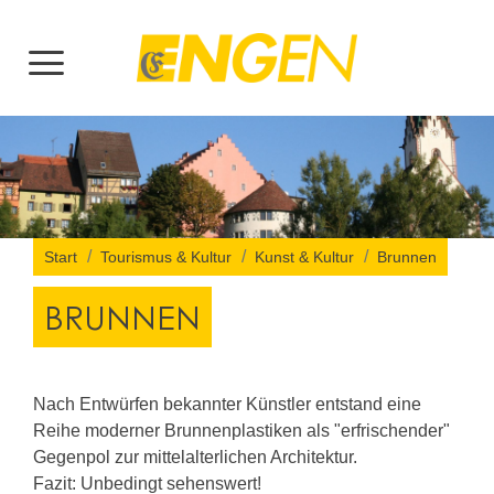
Start
Tourismus & Kultur
Kunst & Kultur
Brunnen
BRUNNEN
Nach Entwürfen bekannter Künstler entstand eine
Reihe moderner Brunnenplastiken als "erfrischender"
Gegenpol zur mittelalterlichen Architektur.
Fazit: Unbedingt sehenswert!