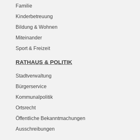
Familie
Kinderbetreuung
Bildung & Wohnen
Miteinander
Sport & Freizeit
RATHAUS & POLITIK
Stadtverwaltung
Bürgerservice
Kommunalpolitik
Ortsrecht
Öffentliche Bekanntmachungen
Ausschreibungen