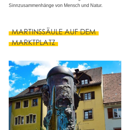
Sinnzusammenhänge von Mensch und Natur.
MARTINSSÄULE AUF DEM
MARKTPLATZ