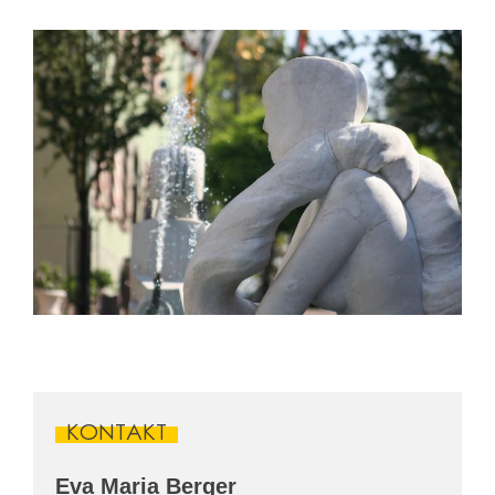
KONTAKT
Eva Maria
Berger