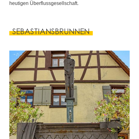
heutigen Überflussgesellschaft.
SEBASTIANSBRUNNEN