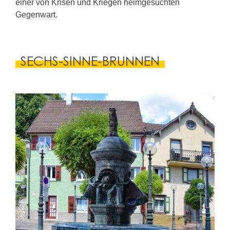
einer von Krisen und Kriegen heimgesuchten
Gegenwart.
SECHS-SINNE-BRUNNEN