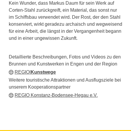
Kein Wunder, dass Markus Daum für sein Werk auf
Corten-Stahl zurückgreift, ein Material, das sonst nur
im Schiffsbau verwendet wird. Der Rost, der den Stahl
konserviert, wirkt geradezu archaisch und wegweisend
für eine Arbeit, die längst in der Vergangenheit begann
und in einer ungewissen Zukunft.
Detaillierte Beschreibungen, Fotos und Videos zu den
Brunnen und Kunstwerken in Engen und der Region
REGIO|
Kunstwege
Weitere touristische Attraktionen und Ausflugsziele bei
unserem Kooperationspartner
REGIO Konstanz-Bodensee-Hegau e.V.