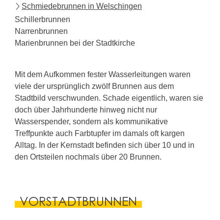
Schmiedebrunnen in Welschingen
Schillerbrunnen
Narrenbrunnen
Marienbrunnen bei der Stadtkirche
Mit dem Aufkommen fester Wasserleitungen waren
viele der ursprünglich zwölf Brunnen aus dem
Stadtbild verschwunden. Schade eigentlich, waren sie
doch über Jahrhunderte hinweg nicht nur
Wasserspender, sondern als kommunikative
Treffpunkte auch Farbtupfer im damals oft kargen
Alltag. In der Kernstadt befinden sich über 10 und in
den Ortsteilen nochmals über 20 Brunnen.
VORSTADTBRUNNEN