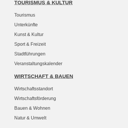
TOURISMUS & KULTUR
Tourismus
Unterkünfte
Kunst & Kultur
Sport & Freizeit
Stadtführungen
Veranstaltungskalender
WIRTSCHAFT & BAUEN
Wirtschaftsstandort
Wirtschaftsförderung
Bauen & Wohnen
Natur & Umwelt