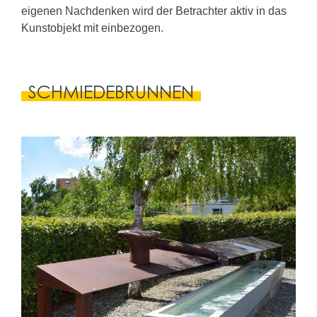
eigenen Nachdenken wird der Betrachter aktiv in das
Kunstobjekt mit einbezogen.
SCHMIEDEBRUNNEN