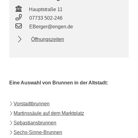
Hauptstraße 11
07733 502-246
EBerger@engen.de
Öffnungszeiten
Eine Auswahl von Brunnen in der Altstadt:
Vorstadtbrunnen
Martinssäule auf dem Marktplatz
Sebastiansbrunnen
Sechs-Sinne-Brunnen