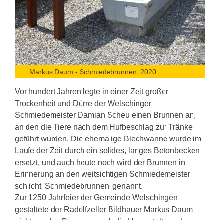
Markus Daum - Schmiedebrunnen, 2020
Vor hundert Jahren legte in einer Zeit großer
Trockenheit und Dürre der Welschinger
Schmiedemeister Damian Scheu einen Brunnen an,
an den die Tiere nach dem Hufbeschlag zur Tränke
geführt wurden. Die ehemalige Blechwanne wurde im
Laufe der Zeit durch ein solides, langes Betonbecken
ersetzt, und auch heute noch wird der Brunnen in
Erinnerung an den weitsichtigen Schmiedemeister
schlicht 'Schmiedebrunnen' genannt.
Zur 1250 Jahrfeier der Gemeinde Welschingen
gestaltete der Radolfzeller Bildhauer Markus Daum