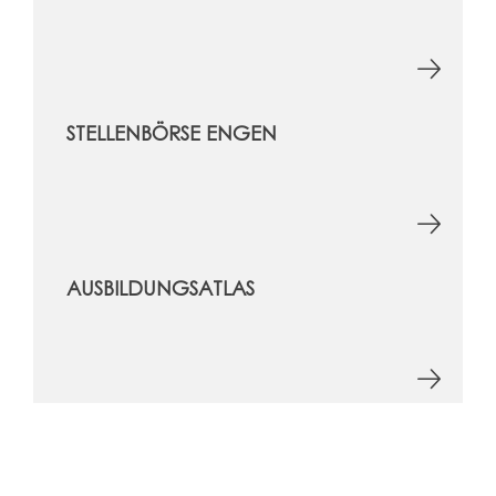
STELLENBÖRSE ENGEN
AUSBILDUNGSATLAS