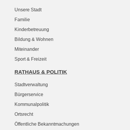
Unsere Stadt
Familie
Kinderbetreuung
Bildung & Wohnen
Miteinander
Sport & Freizeit
RATHAUS & POLITIK
Stadtverwaltung
Bürgerservice
Kommunalpolitik
Ortsrecht
Öffentliche Bekanntmachungen