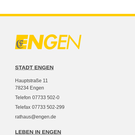
STADT ENGEN
Hauptstraße 11
78234 Engen
Telefon
07733 502-0
Telefax
07733 502-299
rathaus@engen.de
LEBEN IN ENGEN