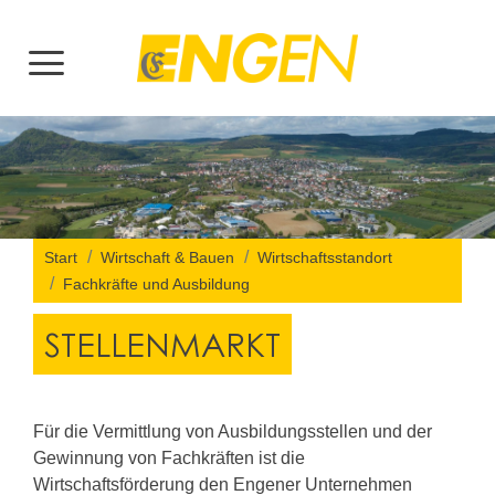
Start
Wirtschaft & Bauen
Wirtschaftsstandort
Fachkräfte und Ausbildung
STELLENMARKT
Für die Vermittlung von Ausbildungsstellen und der
Gewinnung von Fachkräften ist die
Wirtschaftsförderung den Engener Unternehmen