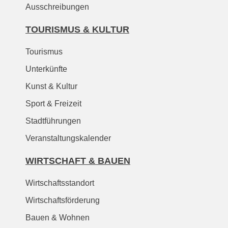
Ausschreibungen
TOURISMUS & KULTUR
Tourismus
Unterkünfte
Kunst & Kultur
Sport & Freizeit
Stadtführungen
Veranstaltungskalender
WIRTSCHAFT & BAUEN
Wirtschaftsstandort
Wirtschaftsförderung
Bauen & Wohnen