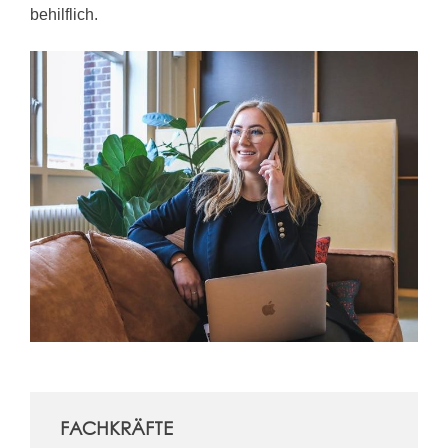
behilflich.
FACHKRÄFTE