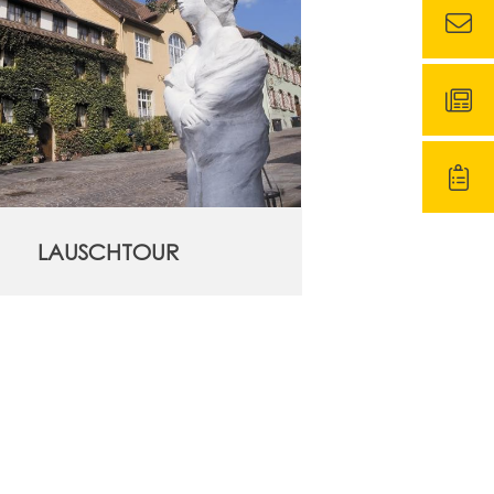
LAUSCHTOUR