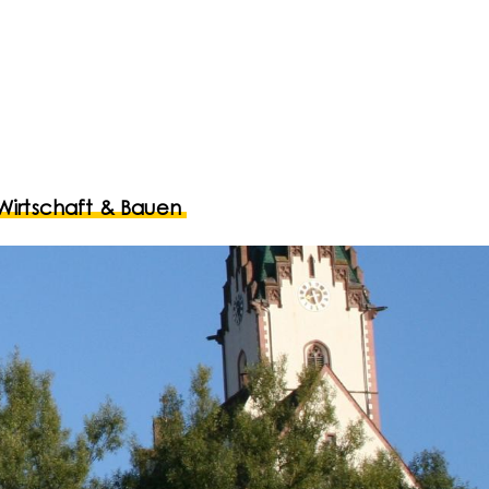
Wirtschaft & Bauen