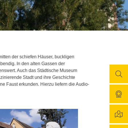
mitten der schiefen Häuser, buckligen
bendig. In den alten Gassen der
sehenswert. Auch das Städtische Museum
zinierende Stadt und ihre Geschichte
ne Faust erkunden. Hierzu liefern die Audio-