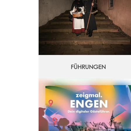
FÜHRUNGEN