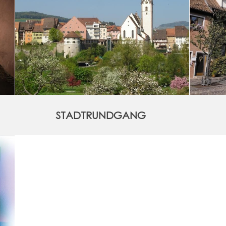
STADTRUNDGANG