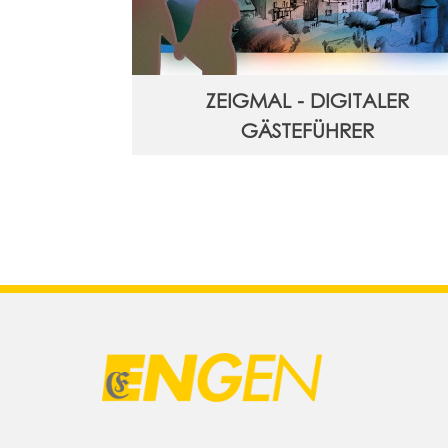
ZEIGMAL - DIGITALER
GÄSTEFÜHRER