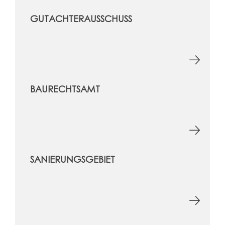
GUTACHTERAUSSCHUSS
BAURECHTSAMT
SANIERUNGSGEBIET