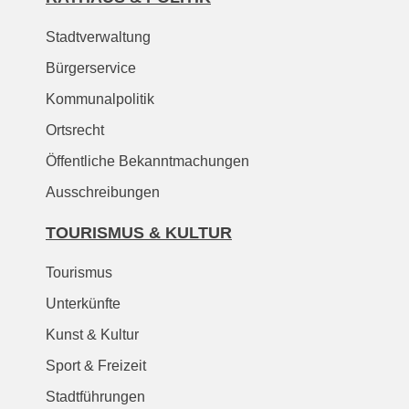
Stadtverwaltung
Bürgerservice
Kommunalpolitik
Ortsrecht
Öffentliche Bekanntmachungen
Ausschreibungen
TOURISMUS & KULTUR
Tourismus
Unterkünfte
Kunst & Kultur
Sport & Freizeit
Stadtführungen