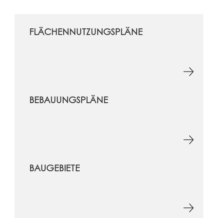
FLÄCHENNUTZUNGSPLÄNE
BEBAUUNGSPLÄNE
BAUGEBIETE