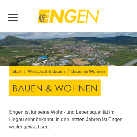
Start
Wirtschaft & Bauen
Bauen & Wohnen
BAUEN & WOHNEN
Engen ist für seine Wohn- und Lebensqualität im
Hegau sehr bekannt. In den letzten Jahren ist Engen
weiter gewachsen.