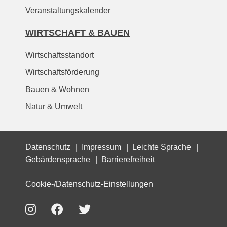
Veranstaltungskalender
WIRTSCHAFT & BAUEN
Wirtschaftsstandort
Wirtschaftsförderung
Bauen & Wohnen
Natur & Umwelt
Datenschutz
Impressum
Leichte Sprache
Gebärdensprache
Barrierefreiheit
Cookie-/Datenschutz-Einstellungen