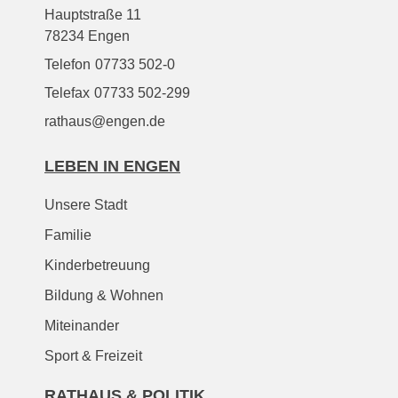
Hauptstraße 11
78234 Engen
Telefon
07733 502-0
Telefax
07733 502-299
rathaus@engen.de
LEBEN IN ENGEN
Unsere Stadt
Familie
Kinderbetreuung
Bildung & Wohnen
Miteinander
Sport & Freizeit
RATHAUS & POLITIK