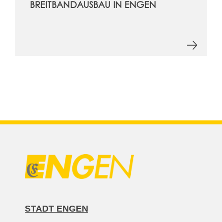
BREITBANDAUSBAU IN ENGEN
STADT ENGEN