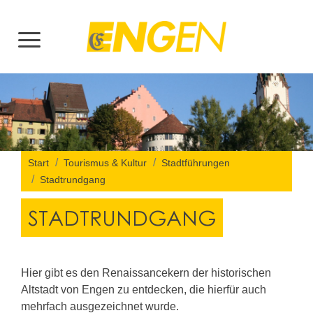
Start
Tourismus & Kultur
Stadtführungen
Stadtrundgang
STADTRUNDGANG
Hier gibt es den Renaissancekern der historischen
Altstadt von Engen zu entdecken, die hierfür auch
mehrfach ausgezeichnet wurde.