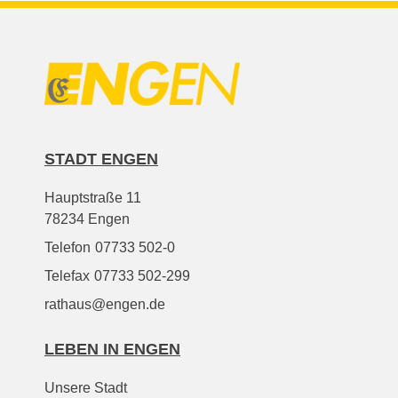
STADT ENGEN
Hauptstraße 11
78234 Engen
Telefon
07733 502-0
Telefax
07733 502-299
rathaus@engen.de
LEBEN IN ENGEN
Unsere Stadt