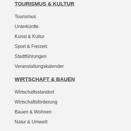
TOURISMUS & KULTUR
Tourismus
Unterkünfte
Kunst & Kultur
Sport & Freizeit
Stadtführungen
Veranstaltungskalender
WIRTSCHAFT & BAUEN
Wirtschaftsstandort
Wirtschaftsförderung
Bauen & Wohnen
Natur & Umwelt