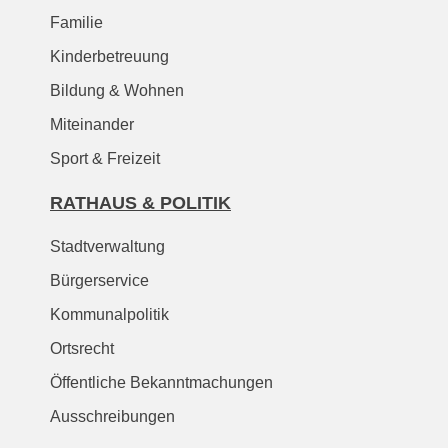
Familie
Kinderbetreuung
Bildung & Wohnen
Miteinander
Sport & Freizeit
RATHAUS & POLITIK
Stadtverwaltung
Bürgerservice
Kommunalpolitik
Ortsrecht
Öffentliche Bekanntmachungen
Ausschreibungen