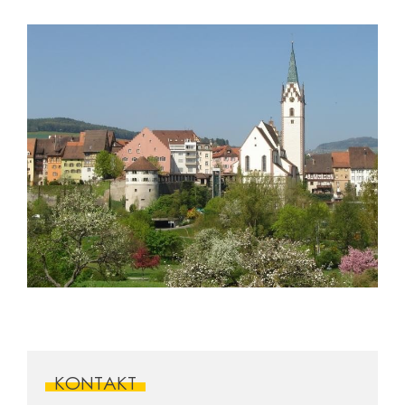
KONTAKT