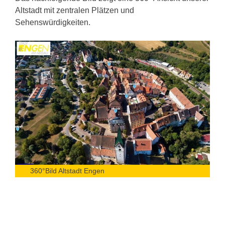
Altstadt mit zentralen Plätzen und
Sehenswürdigkeiten.
360°Bild Altstadt Engen