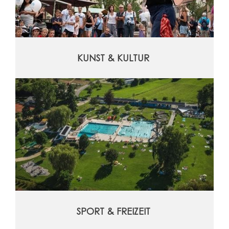
KUNST & KULTUR
SPORT & FREIZEIT