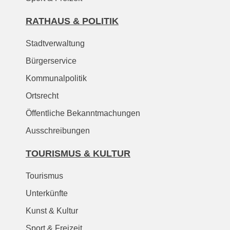
RATHAUS & POLITIK
Stadtverwaltung
Bürgerservice
Kommunalpolitik
Ortsrecht
Öffentliche Bekanntmachungen
Ausschreibungen
TOURISMUS & KULTUR
Tourismus
Unterkünfte
Kunst & Kultur
Sport & Freizeit