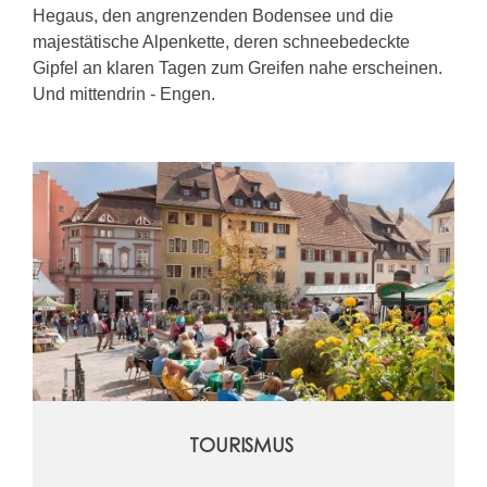
Hegaus, den angrenzenden Bodensee und die
majestätische Alpenkette, deren schneebedeckte
Gipfel an klaren Tagen zum Greifen nahe erscheinen.
Und mittendrin - Engen.
TOURISMUS