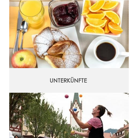
UNTERKÜNFTE