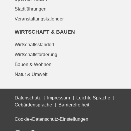
Stadtführungen
Veranstaltungskalender
WIRTSCHAFT & BAUEN
Wirtschaftsstandort
Wirtschaftsförderung
Bauen & Wohnen
Natur & Umwelt
Datenschutz
Impressum
Leichte Sprache
Gebärdensprache
Barrierefreiheit
Cookie-/Datenschutz-Einstellungen