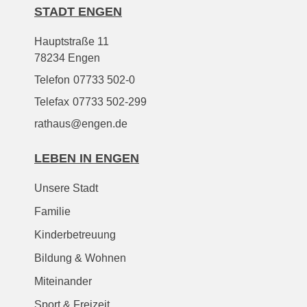
STADT ENGEN
Hauptstraße 11
78234 Engen
Telefon
07733 502-0
Telefax
07733 502-299
rathaus@engen.de
LEBEN IN ENGEN
Unsere Stadt
Familie
Kinderbetreuung
Bildung & Wohnen
Miteinander
Sport & Freizeit