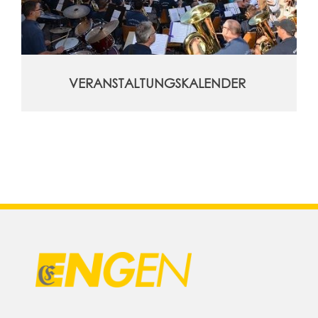
VERANSTALTUNGSKALENDER