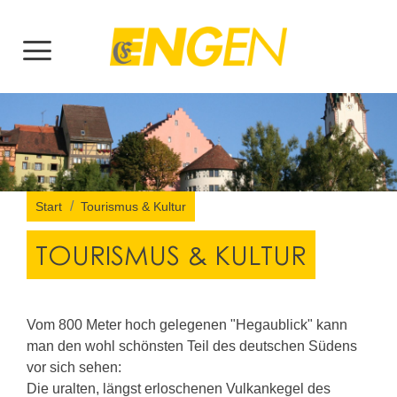
Start
Tourismus & Kultur
TOURISMUS & KULTUR
Vom 800 Meter hoch gelegenen "Hegaublick" kann
man den wohl schönsten Teil des deutschen Südens
vor sich sehen:
Die uralten, längst erloschenen Vulkankegel des