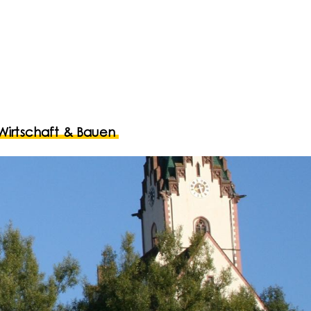
Wirtschaft & Bauen