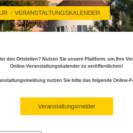
TUR
VERANSTALTUNGSKALENDER
er den Ortsteilen? Nutzen Sie unsere Plattform, um Ihre V
Online-Veranstaltungskalender zu veröffentlichen!
anstaltungsmeldung nutzen Sie bitte das folgende Online-F
Veranstaltungsmelder