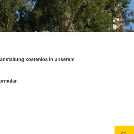
eranstaltung kostenlos in unserem
ormular.