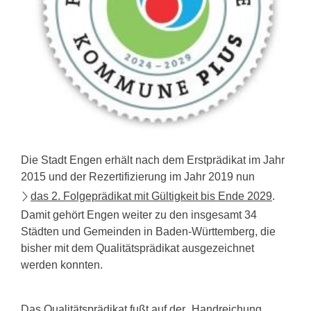
Die Stadt Engen erhält nach dem Erstprädikat im Jahr
2015 und der Rezertifizierung im Jahr 2019 nun
das 2. Folgeprädikat mit Gültigkeit bis Ende 2029
.
Damit gehört Engen weiter zu den insgesamt 34
Städten und Gemeinden in Baden-Württemberg, die
bisher mit dem Qualitätsprädikat ausgezeichnet
werden konnten.
Das Qualitätsprädikat fußt auf der „Handreichung