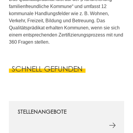
familienfreundliche Kommune“ und umfasst 12
kommunale Handlungsfelder wie z. B. Wohnen,
Verkehr, Freizeit, Bildung und Betreuung. Das
Qualitätsprädikat erhalten Kommunen, wenn sie sich
einem entsprechenden Zertifizierungsprozess mit rund
360 Fragen stellen.
SCHNELL GEFUNDEN
STELLENANGEBOTE