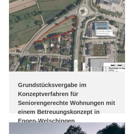
Grundstücksvergabe im
Konzeptverfahren für
Seniorengerechte Wohnungen mit
einem Betreuungskonzept in
Engen-Welschingen