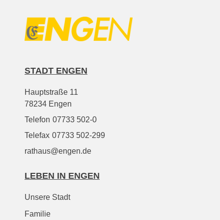
STADT ENGEN
Hauptstraße 11
78234 Engen
Telefon
07733 502-0
Telefax
07733 502-299
rathaus@engen.de
LEBEN IN ENGEN
Unsere Stadt
Familie