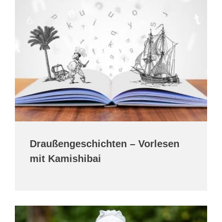
Draußengeschichten – Vorlesen
mit Kamishibai