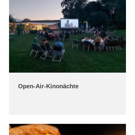
Open-Air-Kinonächte