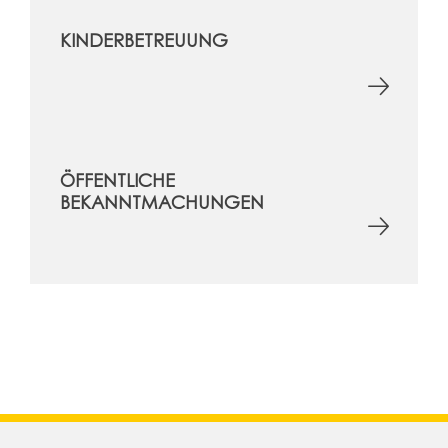
KINDERBETREUUNG
ÖFFENTLICHE
BEKANNTMACHUNGEN