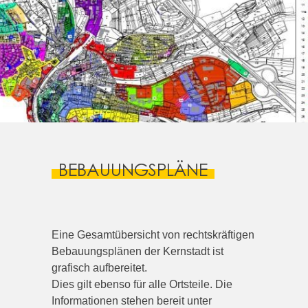
BEBAUUNGSPLÄNE
Eine Gesamtübersicht von rechtskräftigen
Bebauungsplänen der Kernstadt ist
grafisch aufbereitet.
Dies gilt ebenso für alle Ortsteile. Die
Informationen stehen bereit unter