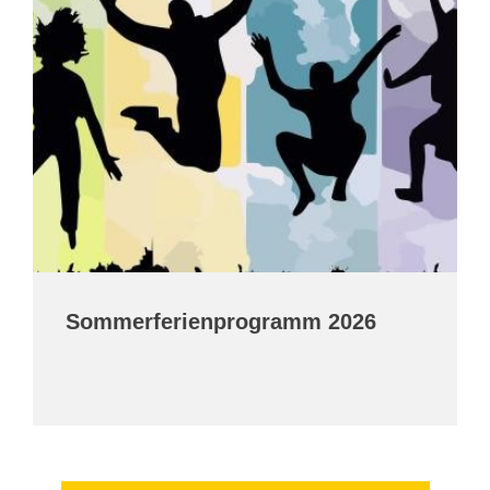
Sommerferienprogramm 2026