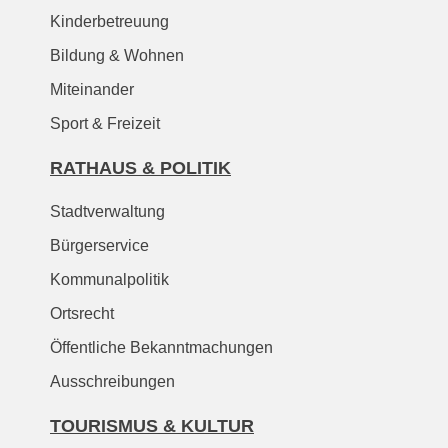
Kinderbetreuung
Bildung & Wohnen
Miteinander
Sport & Freizeit
RATHAUS & POLITIK
Stadtverwaltung
Bürgerservice
Kommunalpolitik
Ortsrecht
Öffentliche Bekanntmachungen
Ausschreibungen
TOURISMUS & KULTUR