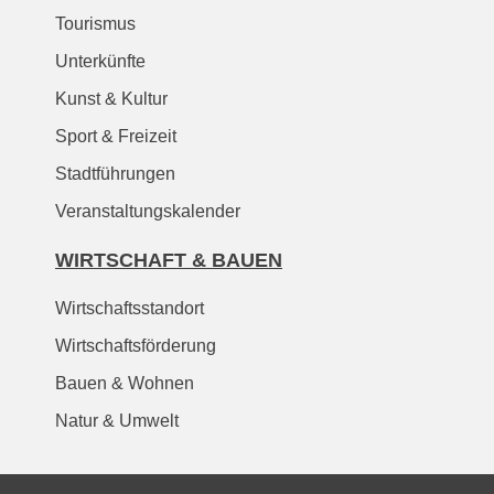
Tourismus
Unterkünfte
Kunst & Kultur
Sport & Freizeit
Stadtführungen
Veranstaltungskalender
WIRTSCHAFT & BAUEN
Wirtschaftsstandort
Wirtschaftsförderung
Bauen & Wohnen
Natur & Umwelt