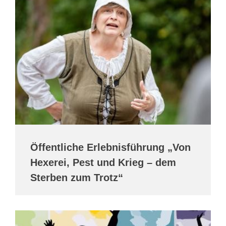
Öffentliche Erlebnisführung „Von
Hexerei, Pest und Krieg – dem
Sterben zum Trotz“