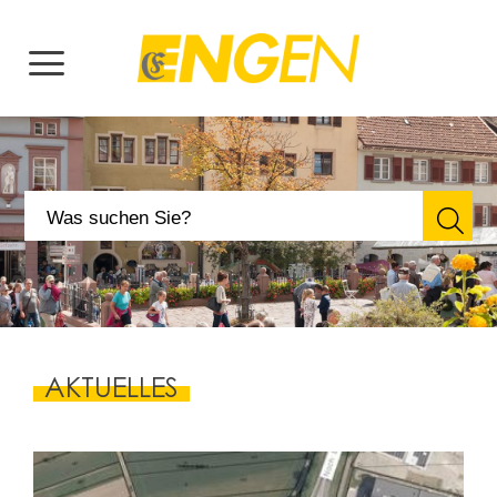
AKTUELLES