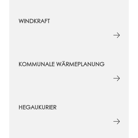
WINDKRAFT
KOMMUNALE WÄRMEPLANUNG
HEGAUKURIER