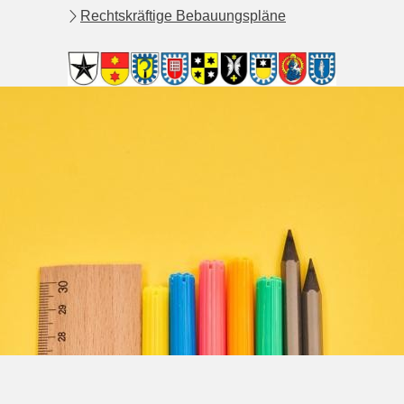
Rechtskräftige Bebauungspläne