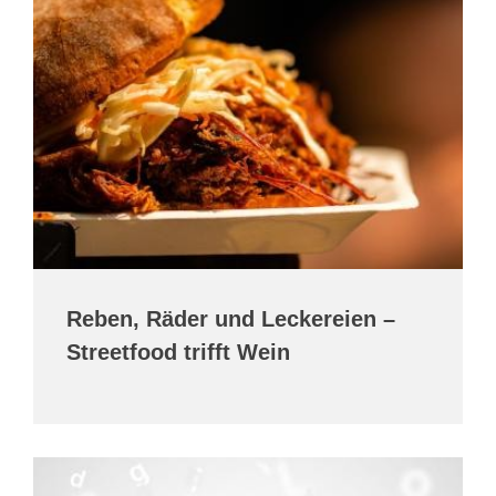
Reben, Räder und Leckereien –
Streetfood trifft Wein