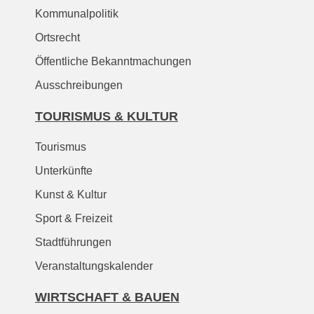
Kommunalpolitik
Ortsrecht
Öffentliche Bekanntmachungen
Ausschreibungen
TOURISMUS & KULTUR
Tourismus
Unterkünfte
Kunst & Kultur
Sport & Freizeit
Stadtführungen
Veranstaltungskalender
WIRTSCHAFT & BAUEN