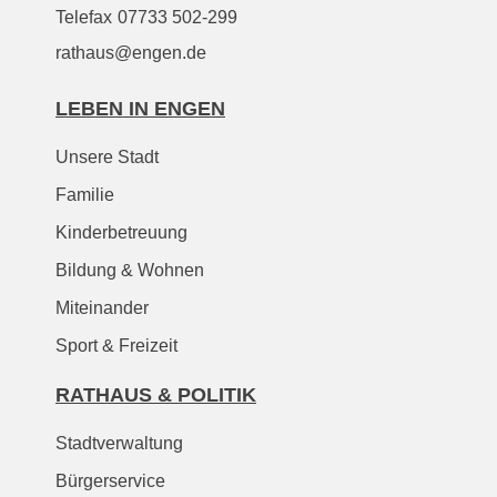
Telefax
07733 502-299
rathaus@engen.de
LEBEN IN ENGEN
Unsere Stadt
Familie
Kinderbetreuung
Bildung & Wohnen
Miteinander
Sport & Freizeit
RATHAUS & POLITIK
Stadtverwaltung
Bürgerservice