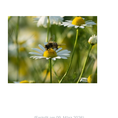
(Erstellt am 09. März 2026)