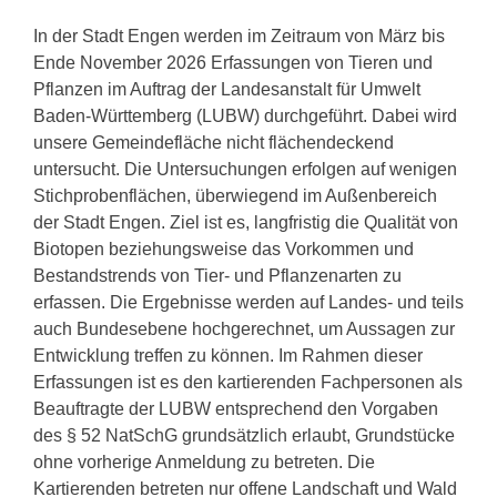
In der Stadt Engen werden im Zeitraum von März bis
Ende November 2026 Erfassungen von Tieren und
Pflanzen im Auftrag der Landesanstalt für Umwelt
Baden-Württemberg (LUBW) durchgeführt. Dabei wird
unsere Gemeindefläche nicht flächendeckend
untersucht. Die Untersuchungen erfolgen auf wenigen
Stichprobenflächen, überwiegend im Außenbereich
der Stadt Engen. Ziel ist es, langfristig die Qualität von
Biotopen beziehungsweise das Vorkommen und
Bestandstrends von Tier- und Pflanzenarten zu
erfassen. Die Ergebnisse werden auf Landes- und teils
auch Bundesebene hochgerechnet, um Aussagen zur
Entwicklung treffen zu können. Im Rahmen dieser
Erfassungen ist es den kartierenden Fachpersonen als
Beauftragte der LUBW entsprechend den Vorgaben
des § 52 NatSchG grundsätzlich erlaubt, Grundstücke
ohne vorherige Anmeldung zu betreten. Die
Kartierenden betreten nur offene Landschaft und Wald