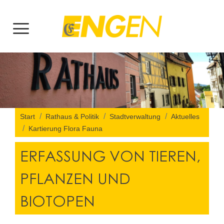
Start
Rathaus & Politik
Stadtverwaltung
Aktuelles
Kartierung Flora Fauna
ERFASSUNG VON TIEREN,
PFLANZEN UND
BIOTOPEN