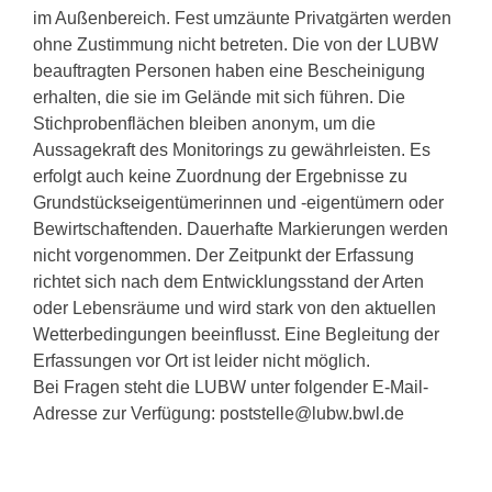
im Außenbereich. Fest umzäunte Privatgärten werden
ohne Zustimmung nicht betreten. Die von der LUBW
beauftragten Personen haben eine Bescheinigung
erhalten, die sie im Gelände mit sich führen. Die
Stichprobenflächen bleiben anonym, um die
Aussagekraft des Monitorings zu gewährleisten. Es
erfolgt auch keine Zuordnung der Ergebnisse zu
Grundstückseigentümerinnen und -eigentümern oder
Bewirtschaftenden. Dauerhafte Markierungen werden
nicht vorgenommen. Der Zeitpunkt der Erfassung
richtet sich nach dem Entwicklungsstand der Arten
oder Lebensräume und wird stark von den aktuellen
Wetterbedingungen beeinflusst. Eine Begleitung der
Erfassungen vor Ort ist leider nicht möglich.
Bei Fragen steht die LUBW unter folgender E-Mail-
Adresse zur Verfügung: poststelle@lubw.bwl.de