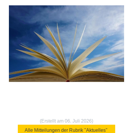
(Erstellt am 06. Juli 2026)
Alle Mitteilungen der Rubrik "Aktuelles" 