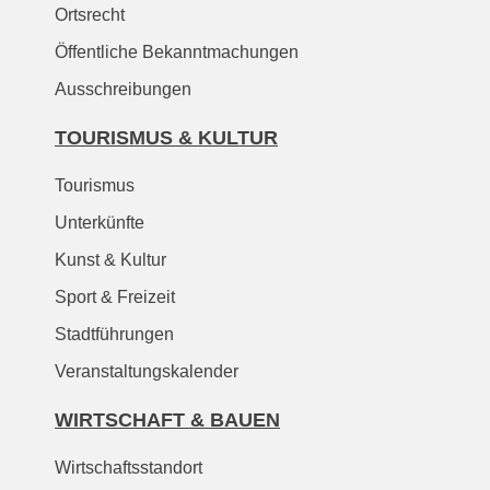
Ortsrecht
Öffentliche Bekanntmachungen
Ausschreibungen
TOURISMUS & KULTUR
Tourismus
Unterkünfte
Kunst & Kultur
Sport & Freizeit
Stadtführungen
Veranstaltungskalender
WIRTSCHAFT & BAUEN
Wirtschaftsstandort