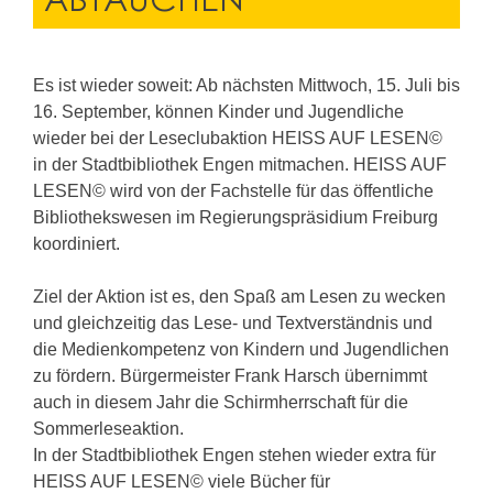
Es ist wieder soweit: Ab nächsten Mittwoch, 15. Juli bis
16. September, können Kinder und Jugendliche
wieder bei der Leseclubaktion HEISS AUF LESEN©
in der Stadtbibliothek Engen mitmachen. HEISS AUF
LESEN© wird von der Fachstelle für das öffentliche
Bibliothekswesen im Regierungspräsidium Freiburg
koordiniert.
Ziel der Aktion ist es, den Spaß am Lesen zu wecken
und gleichzeitig das Lese- und Textverständnis und
die Medienkompetenz von Kindern und Jugendlichen
zu fördern. Bürgermeister Frank Harsch übernimmt
auch in diesem Jahr die Schirmherrschaft für die
Sommerleseaktion.
In der Stadtbibliothek Engen stehen wieder extra für
HEISS AUF LESEN© viele Bücher für