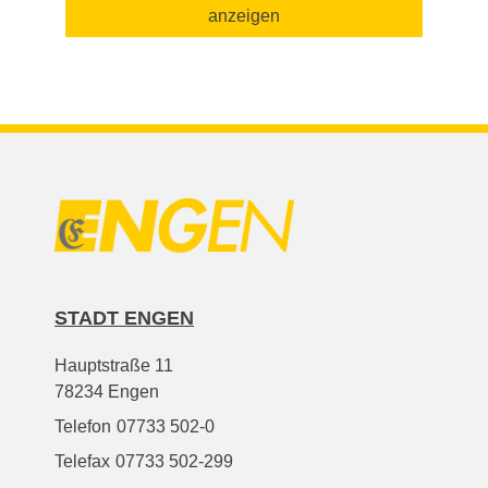
anzeigen
STADT ENGEN
Hauptstraße 11
78234 Engen
Telefon
07733 502-0
Telefax
07733 502-299