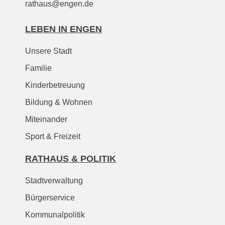
rathaus@engen.de
LEBEN IN ENGEN
Unsere Stadt
Familie
Kinderbetreuung
Bildung & Wohnen
Miteinander
Sport & Freizeit
RATHAUS & POLITIK
Stadtverwaltung
Bürgerservice
Kommunalpolitik