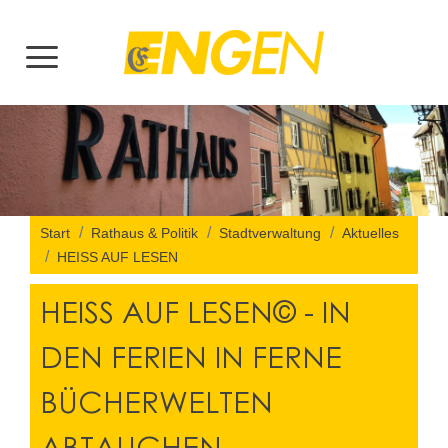
Start
Rathaus & Politik
Stadtverwaltung
Aktuelles
HEISS AUF LESEN
HEISS AUF LESEN© - IN
DEN FERIEN IN FERNE
BÜCHERWELTEN
ABTAUCHEN