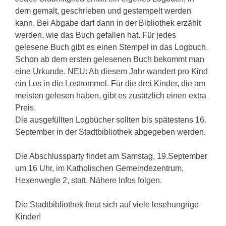
dem gemalt, geschrieben und gestempelt werden
kann. Bei Abgabe darf dann in der Bibliothek erzählt
werden, wie das Buch gefallen hat. Für jedes
gelesene Buch gibt es einen Stempel in das Logbuch.
Schon ab dem ersten gelesenen Buch bekommt man
eine Urkunde. NEU: Ab diesem Jahr wandert pro Kind
ein Los in die Lostrommel. Für die drei Kinder, die am
meisten gelesen haben, gibt es zusätzlich einen extra
Preis.
Die ausgefüllten Logbücher sollten bis spätestens 16.
September in der Stadtbibliothek abgegeben werden.
Die Abschlussparty findet am Samstag, 19.September
um 16 Uhr, im Katholischen Gemeindezentrum,
Hexenwegle 2, statt. Nähere Infos folgen.
Die Stadtbibliothek freut sich auf viele lesehungrige
Kinder!